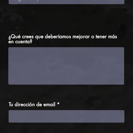
¿Qué crees que deberíamos mejorar o tener más
en cuenta?
Tu dirección de email