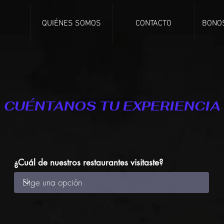
QUIÉNES SOMOS
CONTACTO
BONO
CUÉNTANOS TU EXPERIENCIA
¿Cuál de nuestros restaurantes visitaste?