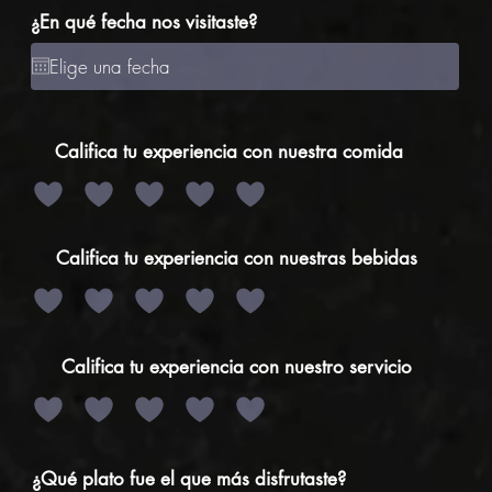
¿En qué fecha nos visitaste?
Califica tu experiencia con nuestra comida
Califica tu experiencia con nuestras bebidas
Califica tu experiencia con nuestro servicio
¿Qué plato fue el que más disfrutaste?