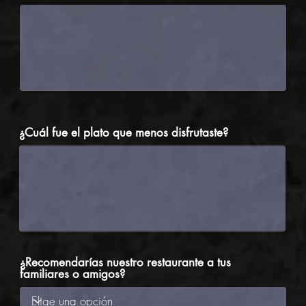
¿Cuál fue el plato que menos disfrutaste?
¿Recomendarías nuestro restaurante a tus
familiares o amigos?