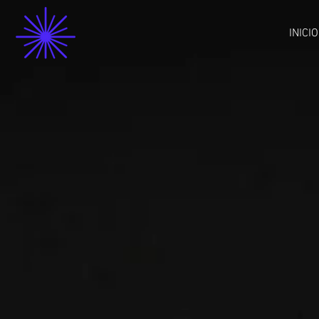
INICIO