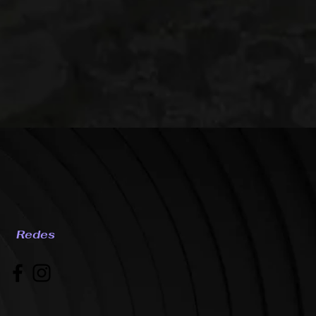
Redes