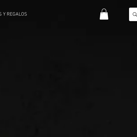
S Y REGALOS